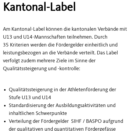
Kantonal-Label
Am Kantonal-Label können die kantonalen Verbände mit
U13 und U14-Mannschaften teilnehmen. Durch
35 Kriterien werden die Fördergelder einheitlich und
leistungsbezogen an die Verbände verteilt. Das Label
verfolgt zudem mehrere Ziele im Sinne der
Qualitätssteigerung und -kontrolle:
Qualitätssteigerung in der Athletenförderung der
Stufe U13 und U14
Standardisierung der Ausbildungsaktivitäten und
inhaltlichen Schwerpunkte
Verteilung der Fördergelder SIHF / BASPO aufgrund
der qualitativen und quantitativen Fördergefässe