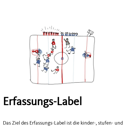
Erfassungs-Label
Das Ziel des Erfassungs-Label ist die kinder-, stufen- und