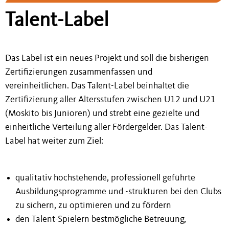
Talent-Label
Das Label ist ein neues Projekt und soll die bisherigen
Zertifizierungen zusammenfassen und
vereinheitlichen. Das Talent-Label beinhaltet die
Zertifizierung aller Altersstufen zwischen U12 und U21
(Moskito bis Junioren) und strebt eine gezielte und
einheitliche Verteilung aller Fördergelder. Das Talent-
Label hat weiter zum Ziel:
qualitativ hochstehende, professionell geführte
Ausbildungsprogramme und -strukturen bei den Clubs
zu sichern, zu optimieren und zu fördern
den Talent-Spielern bestmögliche Betreuung,