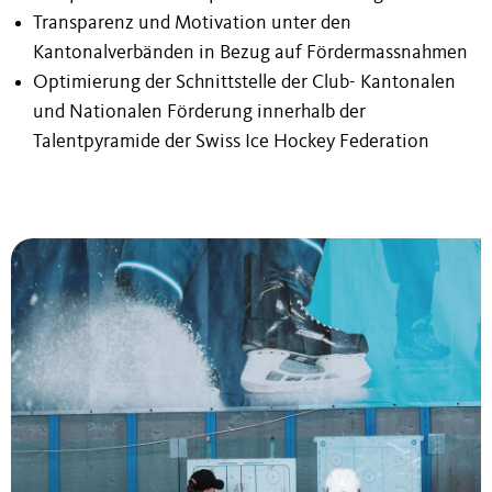
Transparenz und Motivation unter den
Kantonalverbänden in Bezug auf Fördermassnahmen
Optimierung der Schnittstelle der Club- Kantonalen
und Nationalen Förderung innerhalb der
Talentpyramide der Swiss Ice Hockey Federation