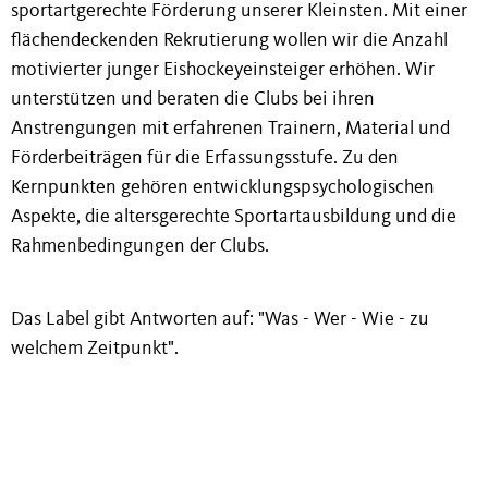
sportartgerechte Förderung unserer Kleinsten. Mit einer
flächendeckenden Rekrutierung wollen wir die Anzahl
motivierter junger Eishockeyeinsteiger erhöhen. Wir
unterstützen und beraten die Clubs bei ihren
Anstrengungen mit erfahrenen Trainern, Material und
Förderbeiträgen für die Erfassungsstufe. Zu den
Kernpunkten gehören entwicklungspsychologischen
Aspekte, die altersgerechte Sportartausbildung und die
Rahmenbedingungen der Clubs.
Das Label gibt Antworten auf: "Was - Wer - Wie - zu
welchem Zeitpunkt".