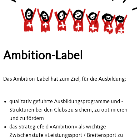
Ambition-Label
Das Ambition-Label
hat zum
Ziel,
für die
Ausbildung:
qualitativ geführte Ausbildungsprogramme
und -
Strukturen
bei den Clubs
zu sichern, zu optimieren
und zu fördern
das Strategiefeld «Ambition» als wichtige
Zwischenstufe «Leistungssport / Breitensport zu