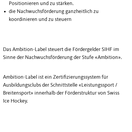
Positionieren und zu stärken.
die Nachwuchsförderung ganzheitlich
zu
koordinieren
und zu steuern
Das Ambition-Label steuert
die Fördergelder
SIHF im
Sinne der Nachwuchsförderung der Stufe «Ambition».
Ambition-
Label ist ein Zertifizierungssystem
für
Ausbildungsclubs der Schnittstelle «Leistungssport /
Breitensport»
innerhalb der Förderstruktur
von Swiss
Ice
Hockey.