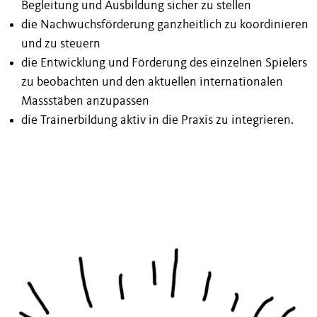
Begleitung und Ausbildung sicher zu stellen
die Nachwuchsförderung ganzheitlich zu koordinieren
und zu steuern
die Entwicklung und Förderung des einzelnen Spielers
zu beobachten und den aktuellen internationalen
Massstäben anzupassen
die Trainerbildung aktiv in die Praxis zu integrieren.