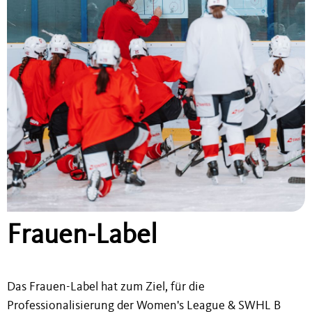
Frauen-Label
Das Frauen-Label hat zum Ziel, für die
Professionalisierung der Women's League & SWHL B