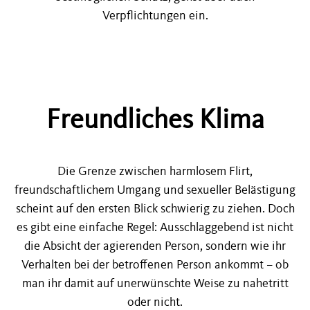
Verpflichtungen ein.
Freundliches Klima
Die Grenze zwischen harmlosem Flirt,
freundschaftlichem Umgang und sexueller Belästigung
scheint auf den ersten Blick schwierig zu ziehen. Doch
es gibt eine einfache Regel: Ausschlaggebend ist nicht
die Absicht der agierenden Person, sondern wie ihr
Verhalten bei der betroffenen Person ankommt – ob
man ihr damit auf unerwünschte Weise zu nahetritt
oder nicht.