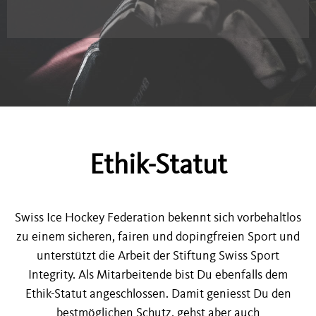
Ethik-Statut
Swiss Ice Hockey Federation bekennt sich vorbehaltlos
zu einem sicheren, fairen und dopingfreien Sport und
unterstützt die Arbeit der Stiftung Swiss Sport
Integrity. Als Mitarbeitende bist Du ebenfalls dem
Ethik-Statut angeschlossen. Damit geniesst Du den
bestmöglichen Schutz, gehst aber auch