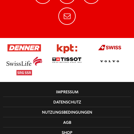
IMPRESSUM
DATENSCHUTZ
NUTZUNGSBEDINGUNGEN
AGB
SHOP