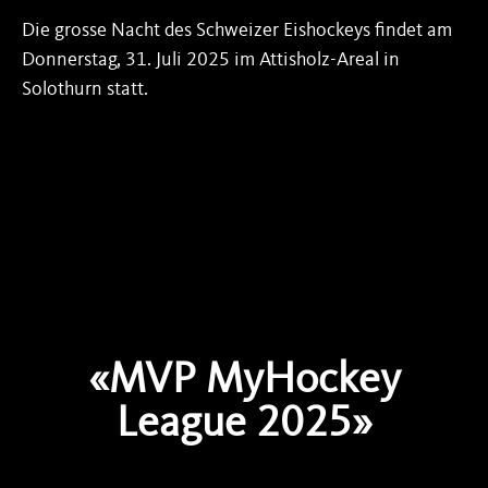
Die grosse Nacht des Schweizer Eishockeys findet am
Donnerstag, 31. Juli 2025 im Attisholz-Areal in
Solothurn statt.
«MVP MyHockey
League 2025»