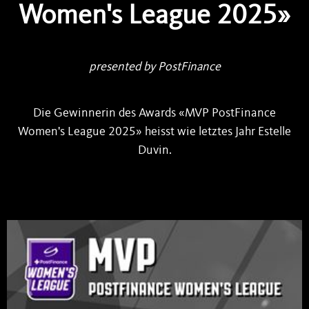
Women's League 2025»
presented by PostFinance
Die Gewinnerin des Awards «MVP PostFinance
Women's League 2025» heisst wie letztes Jahr Estelle
Duvin.