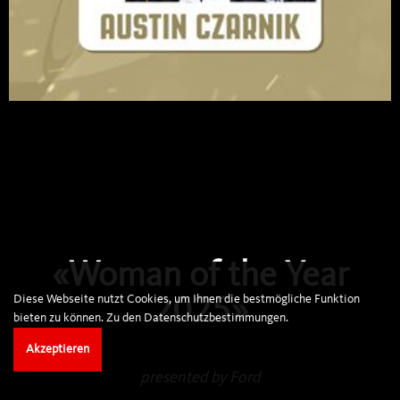
«Woman of the Year
Diese Webseite nutzt Cookies, um Ihnen die bestmögliche Funktion
2025»
bieten zu können.
Zu den Datenschutzbestimmungen.
Akzeptieren
presented by Ford