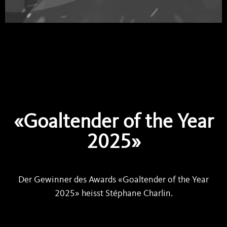
«Goaltender of the Year
2025»
Der Gewinner des Awards «Goaltender of the Year
2025» heisst Stéphane Charlin.