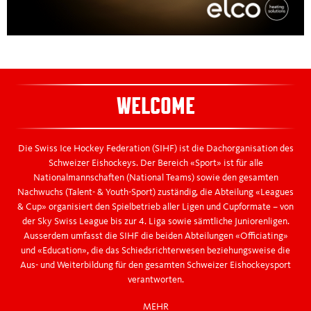
WELCOME
Die Swiss Ice Hockey Federation (SIHF) ist die Dachorganisation des
Schweizer Eishockeys. Der Bereich «Sport» ist für alle
Nationalmannschaften (National Teams) sowie den gesamten
Nachwuchs (Talent- & Youth-Sport) zuständig, die Abteilung «Leagues
& Cup» organisiert den Spielbetrieb aller Ligen und Cupformate – von
der Sky Swiss League bis zur 4. Liga sowie sämtliche Juniorenligen.
Ausserdem umfasst die SIHF die beiden Abteilungen «Officiating»
und «Education», die das Schiedsrichterwesen beziehungsweise die
Aus- und Weiterbildung für den gesamten Schweizer Eishockeysport
verantworten.
MEHR