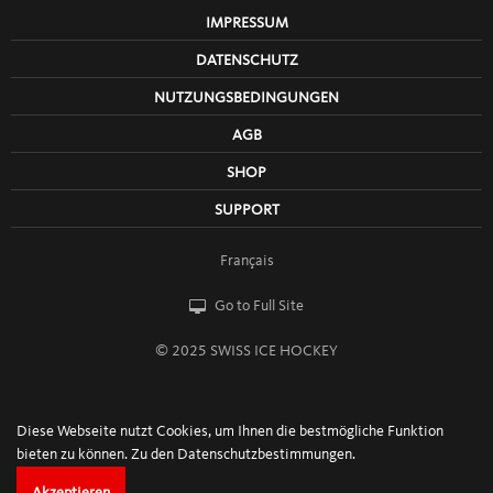
IMPRESSUM
DATENSCHUTZ
NUTZUNGSBEDINGUNGEN
AGB
SHOP
SUPPORT
Français
Go to Full Site
© 2025 SWISS ICE HOCKEY
Diese Webseite nutzt Cookies, um Ihnen die bestmögliche Funktion
bieten zu können.
Zu den Datenschutzbestimmungen.