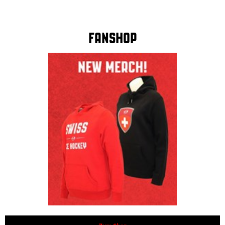
Fanshop