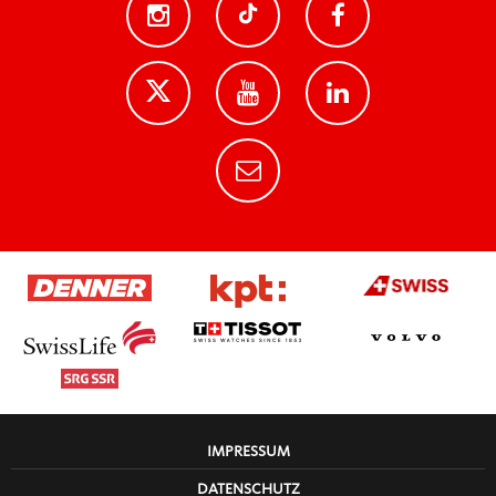
IMPRESSUM
DATENSCHUTZ