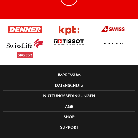
IMPRESSUM
DATENSCHUTZ
NUTZUNGSBEDINGUNGEN
AGB
SHOP
SUPPORT