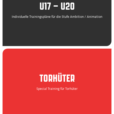
U17 – U20
Individuelle Trainingspläne für die Stufe Ambition / Animation
TORHÜTER
Special Training für Torhüter