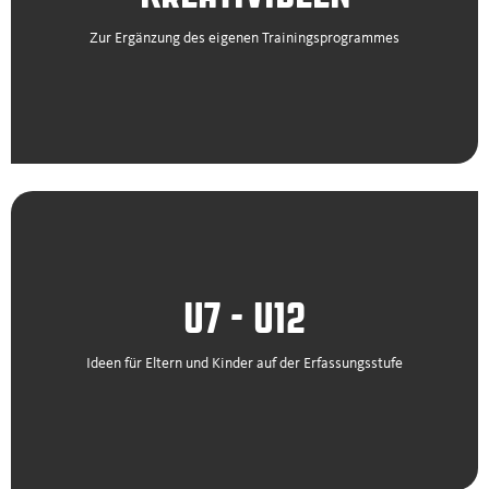
Zur Ergänzung des eigenen Trainingsprogrammes
U7 - U12
Ideen für Eltern und Kinder auf der Erfassungsstufe