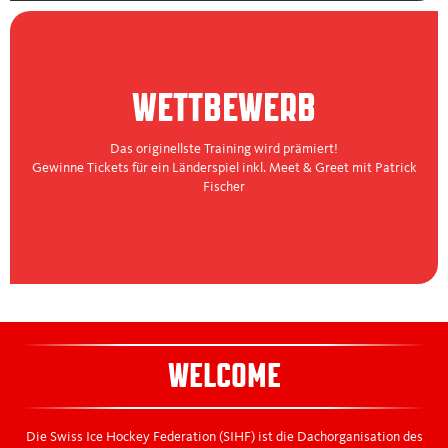
WETTBEWERB
Das originellste Training wird prämiert!
Gewinne Tickets für ein Länderspiel inkl. Meet & Greet mit Patrick
Fischer
WELCOME
Die Swiss Ice Hockey Federation (SIHF) ist die Dachorganisation des