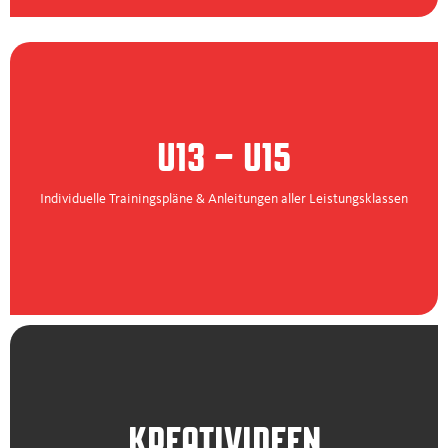
U13 – U15
Individuelle Trainingspläne & Anleitungen aller Leistungsklassen
KREATIVIDEEN