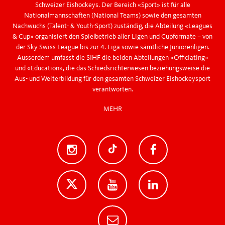
Schweizer Eishockeys. Der Bereich «Sport» ist für alle
Nationalmannschaften (National Teams) sowie den gesamten
Nachwuchs (Talent- & Youth-Sport) zuständig, die Abteilung «Leagues
& Cup» organisiert den Spielbetrieb aller Ligen und Cupformate – von
der Sky Swiss League bis zur 4. Liga sowie sämtliche Juniorenligen.
Ausserdem umfasst die SIHF die beiden Abteilungen «Officiating»
und «Education», die das Schiedsrichterwesen beziehungsweise die
Aus- und Weiterbildung für den gesamten Schweizer Eishockeysport
verantworten.
MEHR