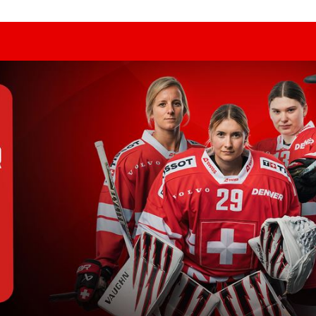
LIVE
GAME CENTER