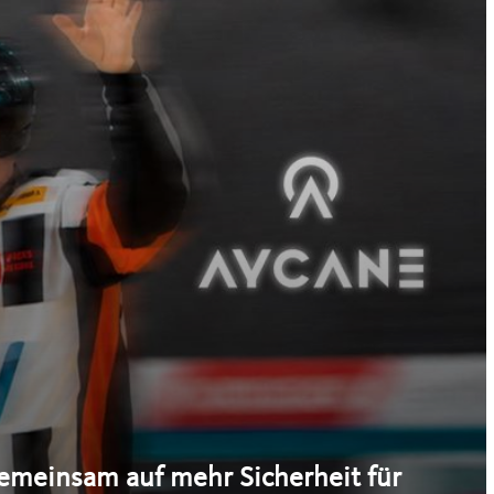
emeinsam auf mehr Sicherheit für