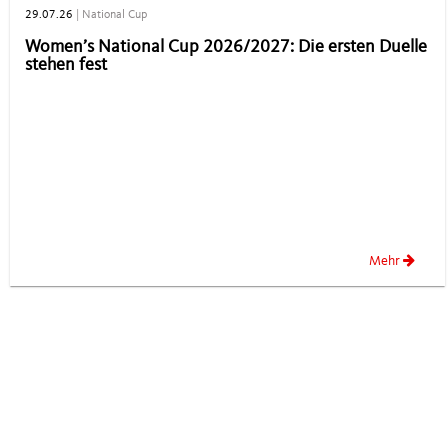
29.07.26
|
National Cup
Women’s National Cup 2026/2027: Die ersten Duelle
stehen fest
Mehr