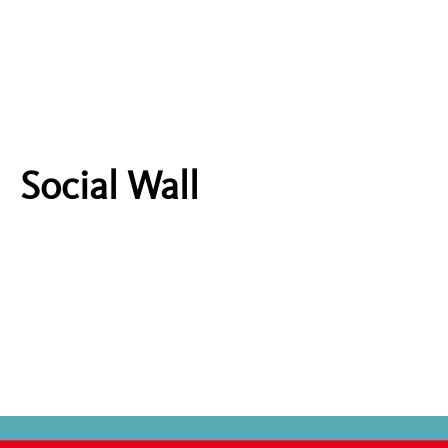
Social Wall