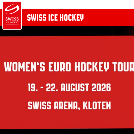
SWISS ICE HOCKEY