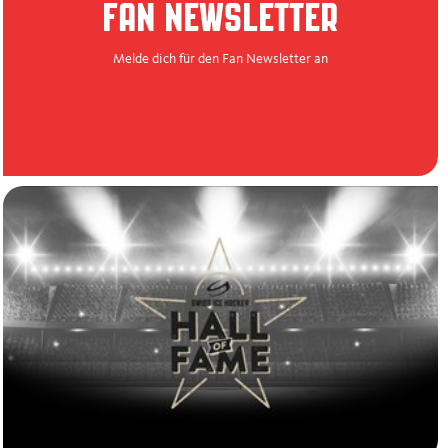
FAN NEWSLETTER
Melde dich für den Fan Newsletter an