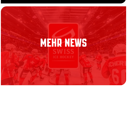
MEHR NEWS