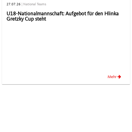
27.07.26
|
National Teams
U18-Nationalmannschaft: Aufgebot für den Hlinka
Gretzky Cup steht
Mehr