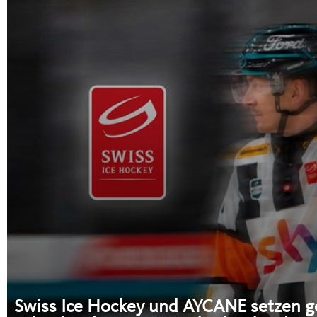
Swiss Ice Hockey und AYCANE setzen g