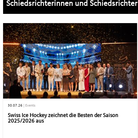
Schiedsrichterinnen und Schiedsrichter
30.07.26
|
Events
Swiss Ice Hockey zeichnet die Besten der Saison
2025/2026 aus