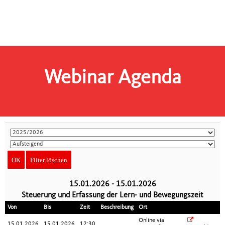
Webinar Agenda
15.01.2026 - 15.01.2026
Steuerung und Erfassung der Lern- und Bewegungszeit
Von
Bis
Zeit
Beschreibung
Ort
Online via
15.01.2026
15.01.2026
12:30