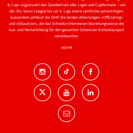
& Cup» organisiert den Spielbetrieb aller Ligen und Cupformate – von
der Sky Swiss League bis zur 4. Liga sowie sämtliche Juniorenligen.
Ausserdem umfasst die SIHF die beiden Abteilungen «Officiating»
und «Education», die das Schiedsrichterwesen beziehungsweise die
Aus- und Weiterbildung für den gesamten Schweizer Eishockeysport
verantworten.
MEHR