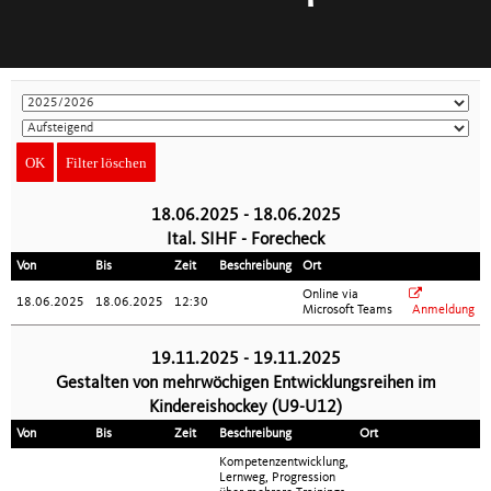
18.06.2025 - 18.06.2025
Ital. SIHF - Forecheck
Von
Bis
Zeit
Beschreibung
Ort
Online via
18.06.2025
18.06.2025
12:30
Microsoft Teams
Anmeldung
19.11.2025 - 19.11.2025
Gestalten von mehrwöchigen Entwicklungsreihen im
Kindereishockey (U9-U12)
Von
Bis
Zeit
Beschreibung
Ort
Kompetenzentwicklung,
Lernweg, Progression