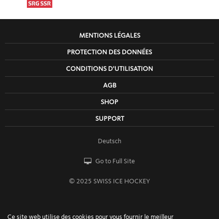
MENTIONS LÉGALES
PROTECTION DES DONNÉES
CONDITIONS D'UTILISATION
AGB
SHOP
SUPPORT
Deutsch
Go to Full Site
© 2025 SWISS ICE HOCKEY
Ce site web utilise des cookies pour vous fournir le meilleur