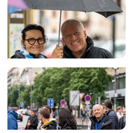
WM-Reise 2024