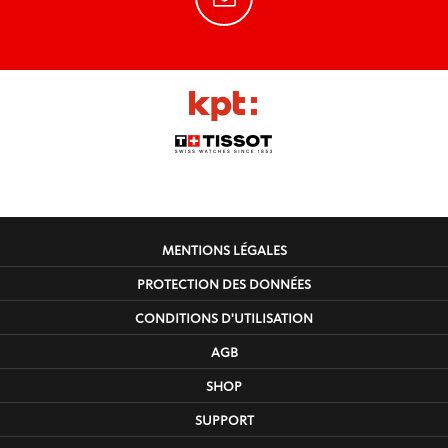
MENTIONS LÉGALES
PROTECTION DES DONNÉES
CONDITIONS D'UTILISATION
AGB
SHOP
SUPPORT