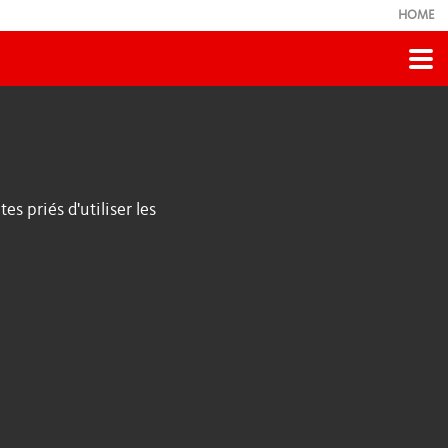
HOME
s priés d'utiliser les