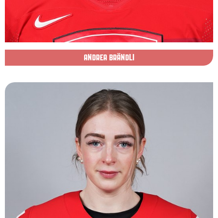
ANDREA BRÄNDLI