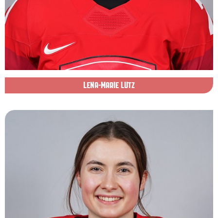
LENA-MARIE LUTZ