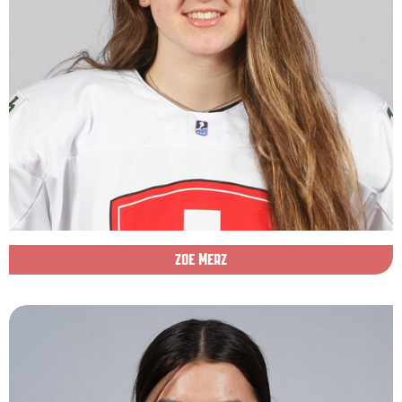
ZOE MERZ