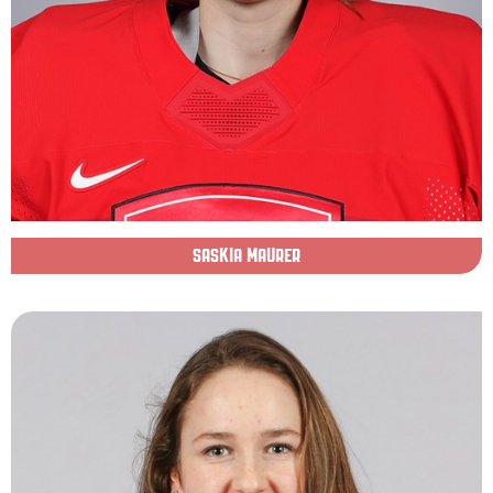
SASKIA MAURER