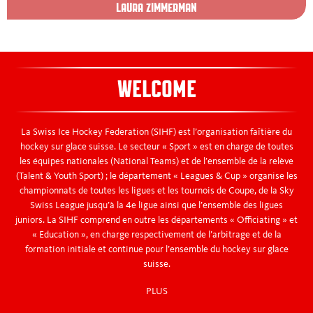
LAURA ZIMMERMAN
WELCOME
La Swiss Ice Hockey Federation (SIHF) est l’organisation faîtière du
hockey sur glace suisse. Le secteur « Sport » est en charge de toutes
les équipes nationales (National Teams) et de l’ensemble de la relève
(Talent & Youth Sport) ; le département « Leagues & Cup » organise les
championnats de toutes les ligues et les tournois de Coupe, de la Sky
Swiss League jusqu’à la 4e ligue ainsi que l’ensemble des ligues
juniors. La SIHF comprend en outre les départements « Officiating » et
« Education », en charge respectivement de l’arbitrage et de la
formation initiale et continue pour l’ensemble du hockey sur glace
suisse.
PLUS