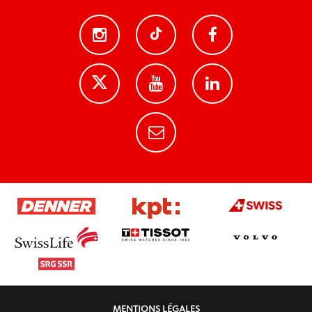
MENTIONS LÉGALES