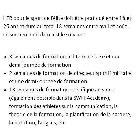
L'ER pour le sport de l'élite doit être pratiqué entre 18 et
25 ans et dure au total 18 semaines entre avril et août.
Le soutien modulaire est le suivant :
3 semaines de formation militaire de base et une
demi-journée de formation
2 semaines de formation de directeur sportif militaire
et une demi-journée de formation
13 semaines de formation spécifique au sport
(également possible dans la SWH-Academy),
formation des athlètes sur la communication, la
théorie de la formation, la planification de la carrière,
la nutrition, l'anglais, etc.