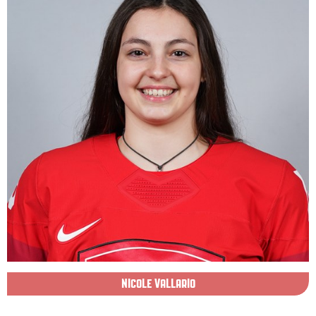
NICOLE VALLARIO