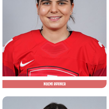
NOEMI RYHNER