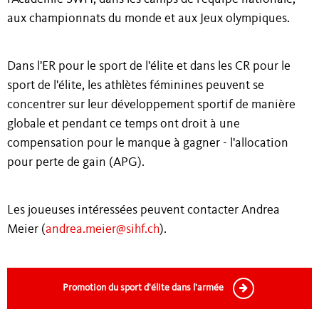
aux championnats du monde et aux Jeux olympiques.
Dans l'ER pour le sport de l'élite et dans les CR pour le
sport de l'élite, les athlètes féminines peuvent se
concentrer sur leur développement sportif de manière
globale et pendant ce temps ont droit à une
compensation pour le manque à gagner - l'allocation
pour perte de gain (APG).
Les joueuses intéressées peuvent contacter Andrea
Meier (
andrea.meier@sihf.ch
).
Promotion du sport d'élite dans l'armée