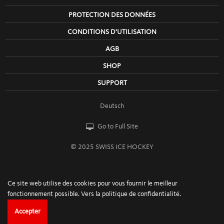
PROTECTION DES DONNÉES
CONDITIONS D'UTILISATION
AGB
SHOP
SUPPORT
Deutsch
Go to Full Site
© 2025 SWISS ICE HOCKEY
Ce site web utilise des cookies pour vous fournir le meilleur
fonctionnement possible.
Vers la politique de confidentialité.
Accepter