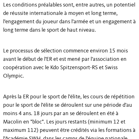
Les conditions préalables sont, entre autres, un potentiel
de réussite internationale à moyen et long terme,
l'engagement du joueur dans l'armée et un engagement à
long terme dans le sport de haut niveau.
Le processus de sélection commence environ 15 mois
avant le début de l'ER et est mené par l'association en
coopération avec le Kdo Spitzensport-RS et Swiss
Olympic.
Après la ER pour le sport de l'élite, les cours de répétition
pour le sport de l'élite se déroulent sur une période d'au
moins 4 ans. 18 jours par an se déroulent en été à
Macolin en "bloc". Les jours restants (minimum 12 et
maximum 112) peuvent être crédités via les formations à
l'Académie SWH, dans les camps de l'équipe nationale,