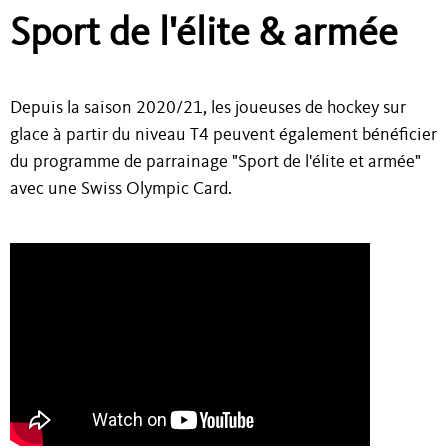
Sport de l'élite & armée
Depuis la saison 2020/21, les joueuses de hockey sur
glace à partir du niveau T4 peuvent également bénéficier
du programme de parrainage "Sport de l'élite et armée"
avec une Swiss Olympic Card.