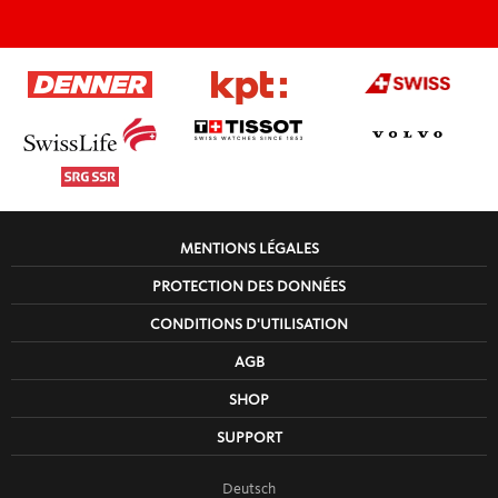
MENTIONS LÉGALES
PROTECTION DES DONNÉES
CONDITIONS D'UTILISATION
AGB
SHOP
SUPPORT
Deutsch