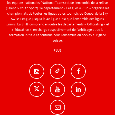
les équipes nationales (National Teams) et de l’ensemble de la relève
(Talent & Youth Sport) ; le département « Leagues & Cup » organise les
championnats de toutes les ligues et les tournois de Coupe, de la Sky
Swiss League jusqu’à la 4e ligue ainsi que l’ensemble des ligues
juniors. La SIHF comprend en outre les départements « Officiating » et
« Education », en charge respectivement de l’arbitrage et de la
formation initiale et continue pour l’ensemble du hockey sur glace
suisse.
PLUS