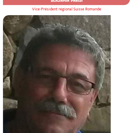
Vice-Président régional Suisse Romande