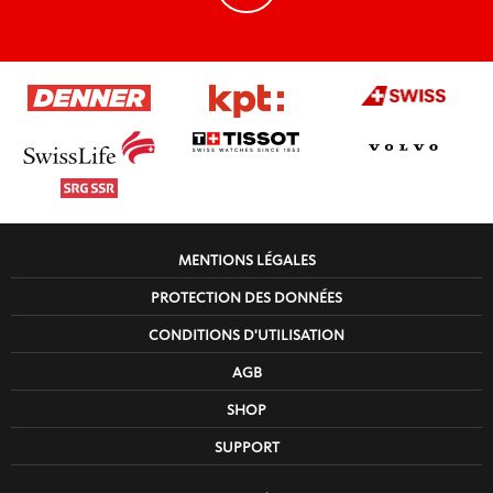
MENTIONS LÉGALES
PROTECTION DES DONNÉES
CONDITIONS D'UTILISATION
AGB
SHOP
SUPPORT