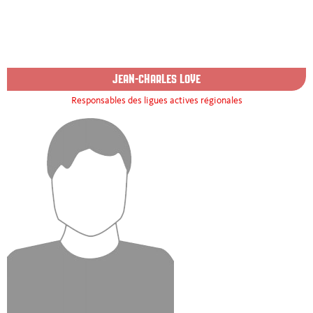
JEAN-CHARLES LOYE
Responsables des ligues actives régionales