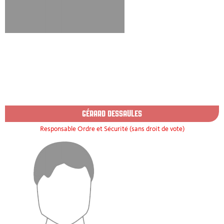
GÉRARD DESSAULES
Responsable Ordre et Sécurité (sans droit de vote)