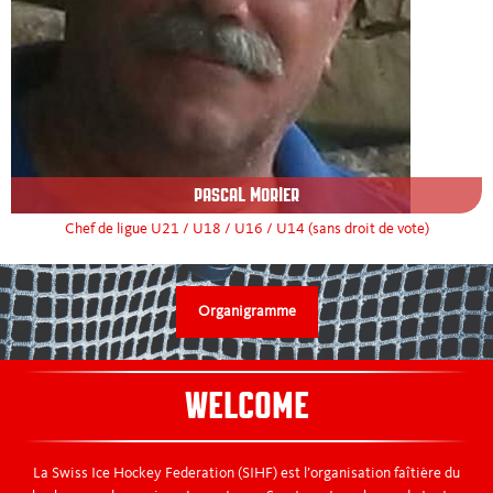
PASCAL MORIER
Chef de ligue U21 / U18 / U16 / U14 (sans droit de vote)
Organigramme
WELCOME
La Swiss Ice Hockey Federation (SIHF) est l’organisation faîtière du