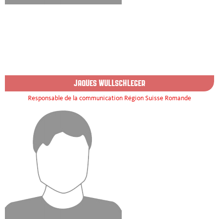
JAQUES WULLSCHLEGER
Responsable de la communication Région Suisse Romande