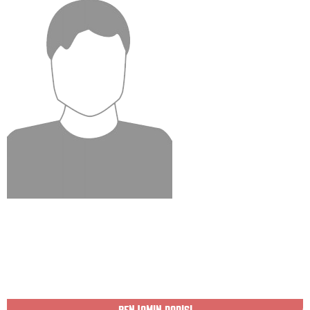
BENJAMIN PARISI