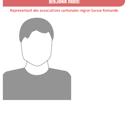
BENJAMIN PARISI
Représentant des associations cantonales région Suisse Romande