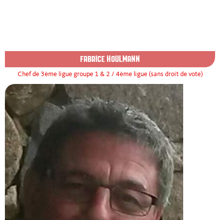
FABRICE HOULMANN
Chef de 3ème ligue groupe 1 & 2 / 4ème ligue (sans droit de vote)