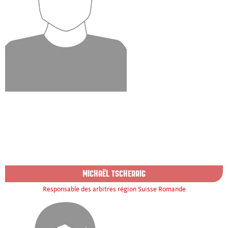
MICHAËL TSCHERRIG
Responsable des arbitres région Suisse Romande