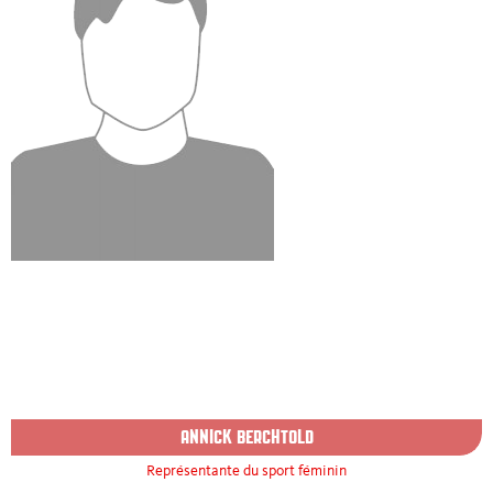
ANNICK BERCHTOLD
Représentante du sport féminin