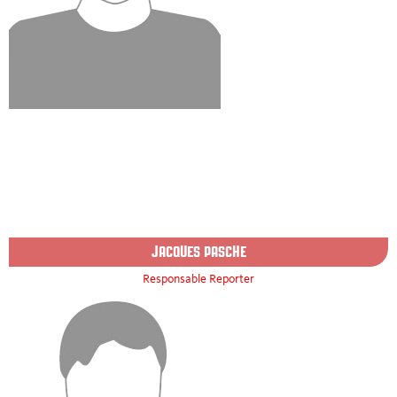
JACQUES PASCHE
Responsable Reporter