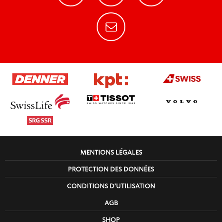
MENTIONS LÉGALES
PROTECTION DES DONNÉES
CONDITIONS D'UTILISATION
AGB
SHOP