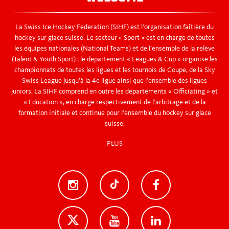
La Swiss Ice Hockey Federation (SIHF) est l’organisation faîtière du
hockey sur glace suisse. Le secteur « Sport » est en charge de toutes
les équipes nationales (National Teams) et de l’ensemble de la relève
(Talent & Youth Sport) ; le département « Leagues & Cup » organise les
championnats de toutes les ligues et les tournois de Coupe, de la Sky
Swiss League jusqu’à la 4e ligue ainsi que l’ensemble des ligues
juniors. La SIHF comprend en outre les départements « Officiating » et
« Education », en charge respectivement de l’arbitrage et de la
formation initiale et continue pour l’ensemble du hockey sur glace
suisse.
PLUS