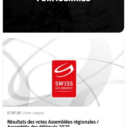
17.07.25
|
Other Leagues
Résultats des votes Assemblées régionales /