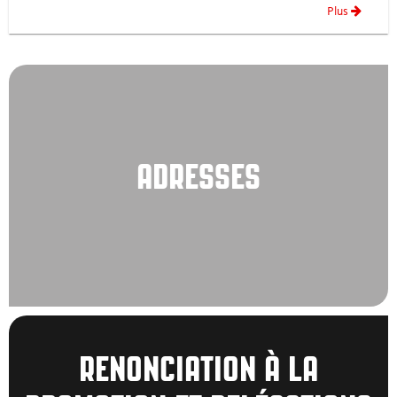
Plus
ADRESSES
RENONCIATION À LA