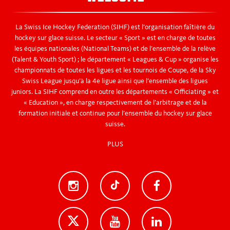
La Swiss Ice Hockey Federation (SIHF) est l’organisation faîtière du
hockey sur glace suisse. Le secteur « Sport » est en charge de toutes
les équipes nationales (National Teams) et de l’ensemble de la relève
(Talent & Youth Sport) ; le département « Leagues & Cup » organise les
championnats de toutes les ligues et les tournois de Coupe, de la Sky
Swiss League jusqu’à la 4e ligue ainsi que l’ensemble des ligues
juniors. La SIHF comprend en outre les départements « Officiating » et
« Education », en charge respectivement de l’arbitrage et de la
formation initiale et continue pour l’ensemble du hockey sur glace
suisse.
PLUS