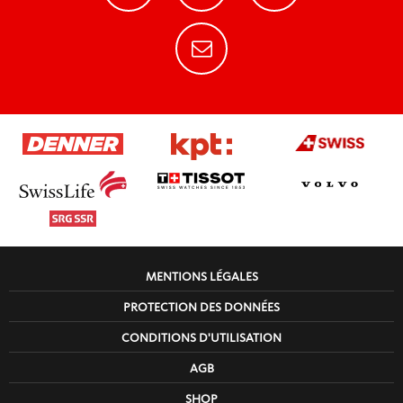
MENTIONS LÉGALES
PROTECTION DES DONNÉES
CONDITIONS D'UTILISATION
AGB
SHOP