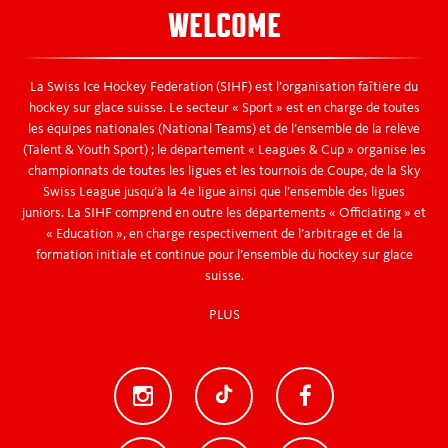
WELCOME
La Swiss Ice Hockey Federation (SIHF) est l’organisation faîtière du
hockey sur glace suisse. Le secteur « Sport » est en charge de toutes
les équipes nationales (National Teams) et de l’ensemble de la relève
(Talent & Youth Sport) ; le département « Leagues & Cup » organise les
championnats de toutes les ligues et les tournois de Coupe, de la Sky
Swiss League jusqu’à la 4e ligue ainsi que l’ensemble des ligues
juniors. La SIHF comprend en outre les départements « Officiating » et
« Education », en charge respectivement de l’arbitrage et de la
formation initiale et continue pour l’ensemble du hockey sur glace
suisse.
PLUS