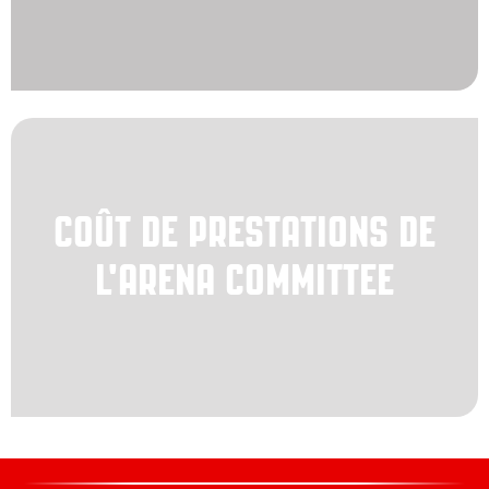
COÛT DE PRESTATIONS DE
L'ARENA COMMITTEE