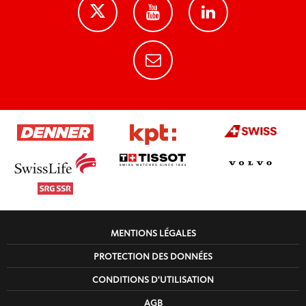
MENTIONS LÉGALES
PROTECTION DES DONNÉES
CONDITIONS D'UTILISATION
AGB