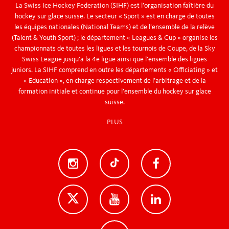
La Swiss Ice Hockey Federation (SIHF) est l’organisation faîtière du
hockey sur glace suisse. Le secteur « Sport » est en charge de toutes
les équipes nationales (National Teams) et de l’ensemble de la relève
(Talent & Youth Sport) ; le département « Leagues & Cup » organise les
championnats de toutes les ligues et les tournois de Coupe, de la Sky
Swiss League jusqu’à la 4e ligue ainsi que l’ensemble des ligues
juniors. La SIHF comprend en outre les départements « Officiating » et
« Education », en charge respectivement de l’arbitrage et de la
formation initiale et continue pour l’ensemble du hockey sur glace
suisse.
PLUS