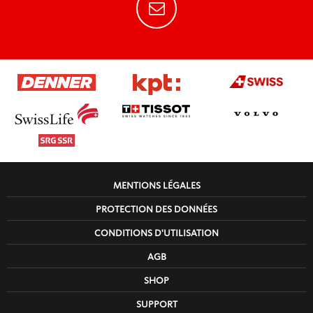
MENTIONS LÉGALES
PROTECTION DES DONNÉES
CONDITIONS D'UTILISATION
AGB
SHOP
SUPPORT