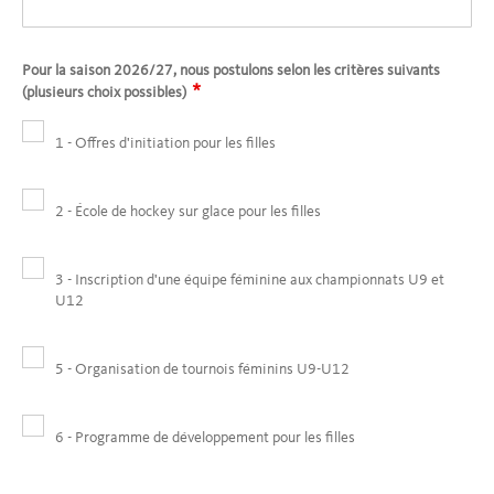
Pour la saison 2026/27, nous postulons selon les critères suivants
*
(plusieurs choix possibles)
1 - Offres d'initiation pour les filles
2 - École de hockey sur glace pour les filles
3 - Inscription d'une équipe féminine aux championnats U9 et
U12
5 - Organisation de tournois féminins U9-U12
6 - Programme de développement pour les filles