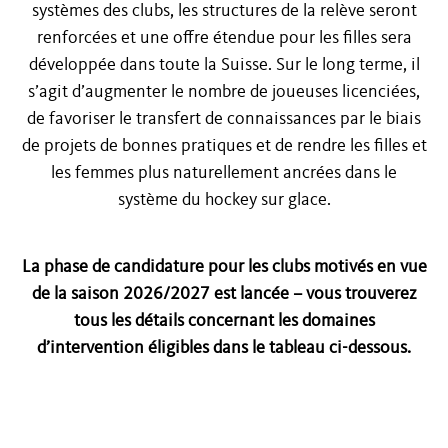
systèmes des clubs, les structures de la relève seront
renforcées et une offre étendue pour les filles sera
développée dans toute la Suisse. Sur le long terme, il
s’agit d’augmenter le nombre de joueuses licenciées,
de favoriser le transfert de connaissances par le biais
de projets de bonnes pratiques et de rendre les filles et
les femmes plus naturellement ancrées dans le
système du hockey sur glace.
La phase de candidature pour les clubs motivés en vue
de la saison 2026/2027 est lancée – vous trouverez
tous les détails concernant les domaines
d’intervention éligibles dans le tableau ci-dessous.