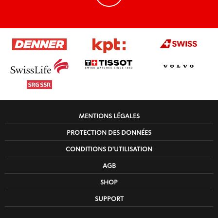
MENTIONS LÉGALES
PROTECTION DES DONNÉES
CONDITIONS D'UTILISATION
AGB
SHOP
SUPPORT