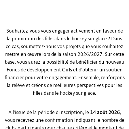
Souhaitez-vous vous engager activement en faveur de
la promotion des filles dans le hockey sur glace ? Dans
ce cas, soumettez-nous vos projets que vous souhaitez
mettre en œuvre lors de la saison 2026/2027. Sur cette
base, vous aurez la possibilité de bénéficier du nouveau
Fonds de développement Girls et d’obtenir un soutien
financier pour votre engagement. Ensemble, renforçons
la relève et créons de meilleures perspectives pour les
filles dans le hockey sur glace.
À l'issue de la période d'inscription, le
14 août 2026
,
vous recevrez une confirmation indiquant le nombre de
clubs participants pour chaque critère et le montant de