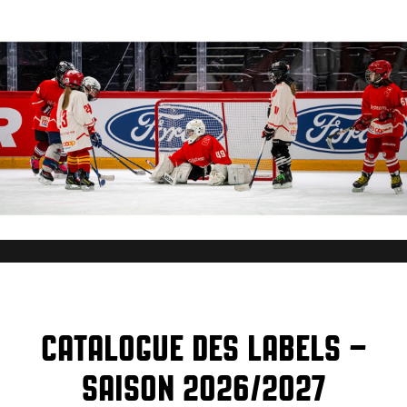
CATALOGUE DES LABELS –
SAISON 2026/2027