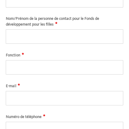
Nom/Prénom de la personne de contact pour le Fonds de
*
développement pour les filles
*
Fonction
*
E-mail
*
Numéro de téléphone