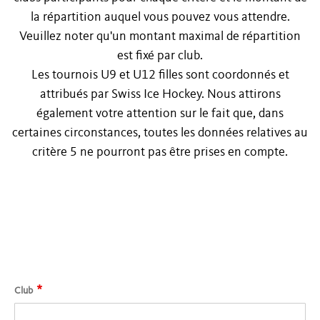
la répartition auquel vous pouvez vous attendre.
Veuillez noter qu'un montant maximal de répartition
est fixé par club.
Les tournois U9 et U12 filles sont coordonnés et
attribués par Swiss Ice Hockey. Nous attirons
également votre attention sur le fait que, dans
certaines circonstances, toutes les données relatives au
critère 5 ne pourront pas être prises en compte.
*
Club