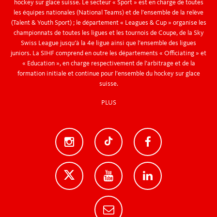
hockey sur glace suisse. Le secteur « Sport » est en charge de toutes
les équipes nationales (National Teams) et de l’ensemble de la relève
(Talent & Youth Sport) ; le département « Leagues & Cup » organise les
championnats de toutes les ligues et les tournois de Coupe, de la Sky
Swiss League jusqu’à la 4e ligue ainsi que l’ensemble des ligues
juniors. La SIHF comprend en outre les départements « Officiating » et
« Education », en charge respectivement de l’arbitrage et de la
formation initiale et continue pour l’ensemble du hockey sur glace
suisse.
PLUS