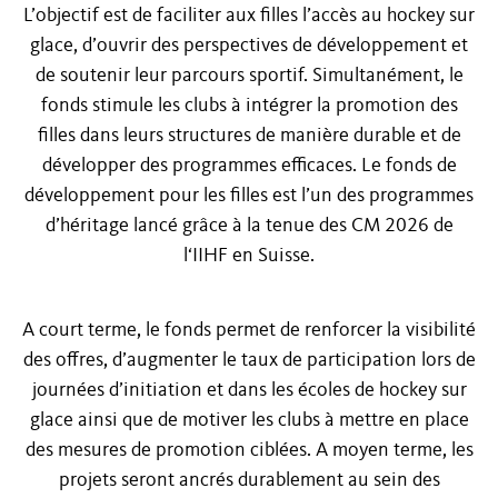
L’objectif est de faciliter aux filles l’accès au hockey sur
glace, d’ouvrir des perspectives de développement et
de soutenir leur parcours sportif. Simultanément, le
fonds stimule les clubs à intégrer la promotion des
filles dans leurs structures de manière durable et de
développer des programmes efficaces. Le fonds de
développement pour les filles est l’un des programmes
d’héritage lancé grâce à la tenue des CM 2026 de
l‘IIHF en Suisse.
A court terme, le fonds permet de renforcer la visibilité
des offres, d’augmenter le taux de participation lors de
journées d’initiation et dans les écoles de hockey sur
glace ainsi que de motiver les clubs à mettre en place
des mesures de promotion ciblées. A moyen terme, les
projets seront ancrés durablement au sein des