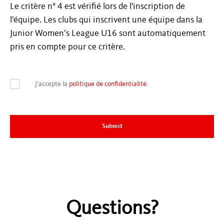
Le critère n° 4 est vérifié lors de l'inscription de
l'équipe. Les clubs qui inscrivent une équipe dans la
Junior Women’s League U16 sont automatiquement
pris en compte pour ce critère.
J'accepte la
politique de confidentialité
.
Questions?